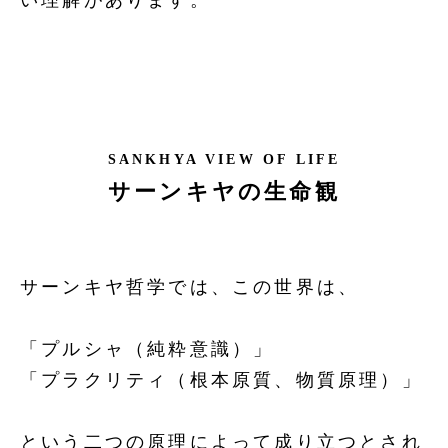
SANKHYA VIEW OF LIFE
サーンキヤの生命観
サーンキヤ哲学では、この世界は、
「プルシャ（純粋意識）」
「プラクリティ（根本原質、物質原理）」
という二つの原理によって成り立つとされ