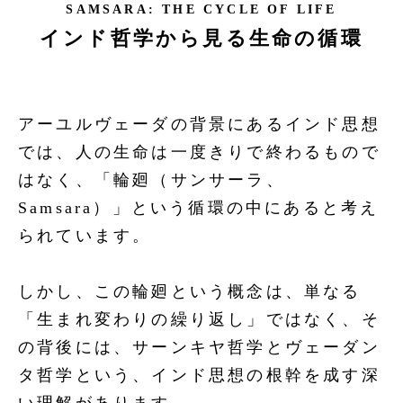
SAMSARA: THE CYCLE OF LIFE
インド哲学から見る生命の循環
アーユルヴェーダの背景にあるインド思想
では、人の生命は一度きりで終わるもので
はなく、「輪廻（サンサーラ、
Samsara）」という循環の中にあると考え
られています。
しかし、この輪廻という概念は、単なる
「生まれ変わりの繰り返し」ではなく、そ
の背後には、サーンキヤ哲学とヴェーダン
タ哲学という、インド思想の根幹を成す深
い理解があります。