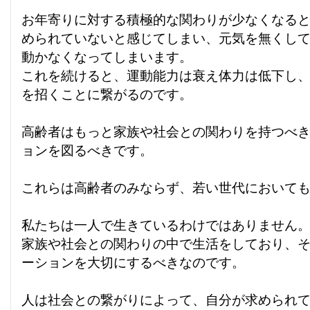
お年寄りに対する積極的な関わりが少なくなる
められていないと感じてしまい、元気を無くし
動かなくなってしまいます。
これを続けると、運動能力は衰え体力は低下し
を招くことに繋がるのです。
高齢者はもっと家族や社会との関わりを持つべ
ョンを図るべきです。
これらは高齢者のみならず、若い世代において
私たちは一人で生きているわけではありません
家族や社会との関わりの中で生活をしており、
ーションを大切にするべきなのです。
人は社会との繋がりによって、自分が求められ