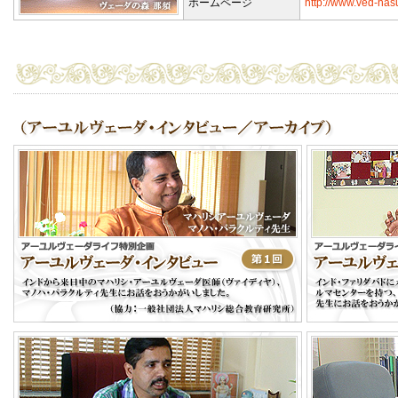
ホームページ
http://www.ved-nas