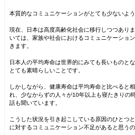
本質的なコミュニケーションがとても少ないよ
現在、日本は高度高齢化社会に移行しつつあり
いては、家族や社会におけるコミュニケーショ
きます。
日本人の平均寿命は世界的にみても長いものと
とても素晴らしいことです。
しかしながら、健康寿命は平均寿命と比べると
れ、少なからずの人々が10年以上も寝たきりの
話も聞いています。
こうした状況を引き起こしている原因のひとつ
に対するコミュニケーション不足があると思う