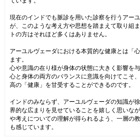
ています。
現在のインドでも脈診を用いた診察を行うアー
が、このような考え方や思想を踏まえて取り組
トの方はそれほど多くはありません。
アーユルヴェーダにおける本質的な健康とは「
ます。
心や意識の在り様が身体の状態に大きく影響を
心と身体の両方のバランスに意識を向けてこそ
高の「健康」を甘受することができるのです。
インドのみならず、アーユルヴェーダの知識が
界的な広まりを見せていることを嬉しく思いな
や考えについての理解が得られるよう、一層の
も感じています。