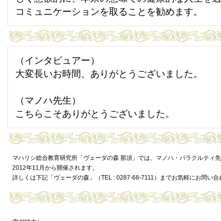
コミュニケーションを取ることを勧めます。
（インタビュアー）
大変長いお時間、ありがとうございました。
（マノハ先生）
こちらこそありがとうございました。
マハリシ総合教育研究所「ヴェーダの森 那須」では、マノハ・パラクルティ
2012年11月から開催されます。
詳しくは下記「ヴェーダの森」（TEL : 0287-68-7111）までお気軽にお問