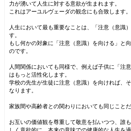
力が湧いて人生に対する意欲が生まれます。
これはアーユルヴェーダの観念にも合致します
人生において最も重要なことは、「注意（意識
す。
もし何かの対象に「注意（意識）を向ける」と
のです。
人間関係においても同様で、例えば子供に「注
はもっと活性化します。
学校の先生が生徒に注意（意識）を向ければ、
なります。
家族間や高齢者との関わりにおいても同じこと
お互いの価値観を尊重して敬意を払いつつ、誰
しく意欲的に、本来の意味での健康的な人生を