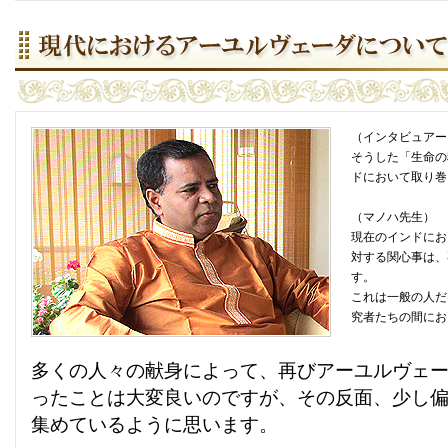
（インタビュアー
そうした「生命の
ドにおいて取り巻
（マノハ先生）
現在のインドにお
対する関心事は、
す。
これは一般の人だ
究者たちの間にお
多くの人々の献身によって、再びアーユルヴェ
ったことは大変良いのですが、その反面、少し
集めているように思います。