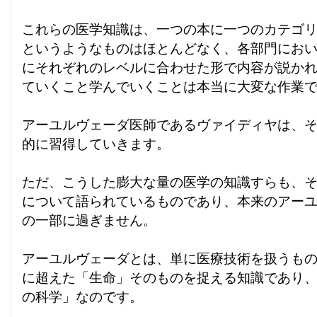
これらの医学知識は、一つの本に一つのカテゴ
というようなものはほとんどなく、各部門にお
にそれぞれのレベルに合わせた形で内容が説か
ていくこと学んでいくことは本当に大変な作業
アーユルヴェーダ医師であるヴァイディヤは、
的に習得していきます。
ただ、こうした膨大な量の医学の知識すらも、
について語られているものであり、本来のアー
の一部に過ぎません。
アーユルヴェーダとは、単に医療技術を扱うも
に超えた「生命」そのものを捉える知識であり
の科学」なのです。