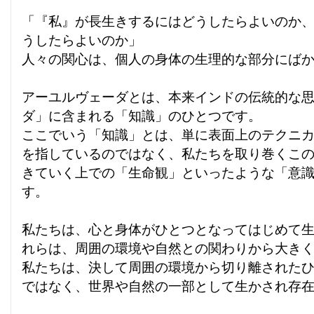
「『私』が長生きするにはどうしたらよいのか
うしたらよいのか」
人々の関心は、個人の身体の生理的な部分にば
アーユルヴェーダとは、本来インドの伝統的な
ダ」に含まれる「知識」のひとつです。
ここでいう「知識」とは、単に表面上のテクニ
を指しているのではなく、私たちを取り巻くこ
きていく上での「生命観」といったような「意
す。
私たちは、心と身体がひとつとなってはじめて
れらは、周囲の環境や自然との関わりから大き
私たちは、決して周囲の環境から切り離された
ではなく、世界や自然の一部として生かされ存