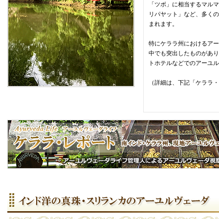
「ツボ」に相当するマルマ
リパヤット」など、多くの
まれます。
特にケララ州におけるアー
中でも突出したものがあり
トホテルなどでのアーユル
（詳細は、下記「ケララ・