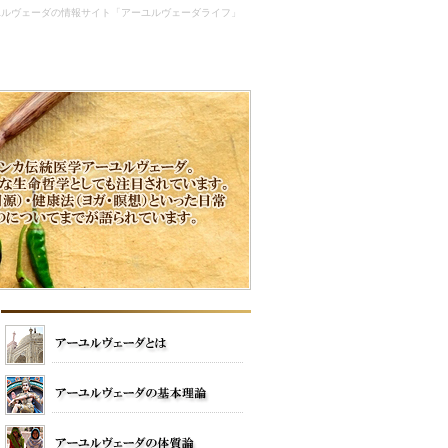
ユルヴェーダの情報サイト「アーユルヴェーダライフ」