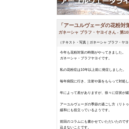
「アーユルヴェーダの花粉対
ガネーシャ ブラフ・ヤヨイさん - 第10回
（テキスト・写真｜ガネーシャ ブラフ・ヤヨ
今年も花粉対策の時期がやってきました。
ガネーシャ・ブラフヤヨイです。
私の花粉症は10年以上前に発症しました。
毎年病院に行き、注射や薬をもらって対処し
年によって差がありますが、徐々に症状が緩
アーユルヴェーダの季節の過ごし方（リトゥ
緩和にも役立っているようです。
前回のコラムにも書かせていただいたのです
込まないことです。