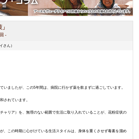
策」
 -
イさん）
ていましたが、この5年間は、病院に行かず薬を飲まずに過ごしています。
和されています。
チャリア）を、無理のない範囲で生活に取り入れていることが、花粉症状の
が、この時期に心がけている生活スタイルは、身体を重くさせず毒素を溜め